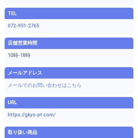
TEL
072-951-2765
店舗営業時間
10時-18時
メールアドレス
メールでのお問い合わせはこちら
URL
https://gkys-pt.com/
取り扱い商品