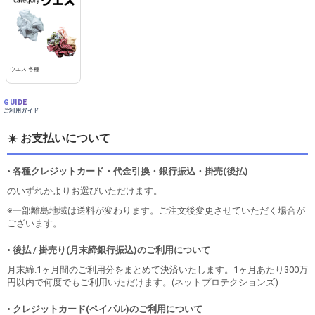
ウエス 各種
GUIDE
ご利用ガイド
☀️ お支払いについて
• 各種クレジットカード・代金引換・銀行振込・掛売(後払)
のいずれかよりお選びいただけます。
※一部離島地域は送料が変わります。ご注文後変更させていただく場合が
ございます。
• 後払 / 掛売り(月末締銀行振込)のご利用について
月末締.1ヶ月間のご利用分をまとめて決済いたします。1ヶ月あたり300万
円以内で何度でもご利用いただけます。(ネットプロテクションズ)
• クレジットカード(ペイパル)のご利用について