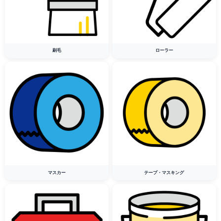
刷毛
ローラー
マスカー
テープ・マスキング