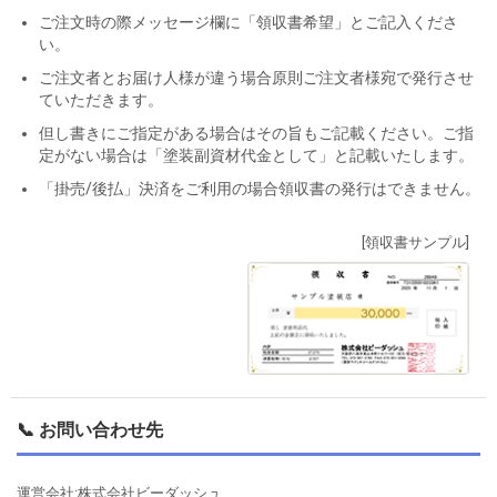
ご注文時の際メッセージ欄に「領収書希望」とご記入くださ
い。
ご注文者とお届け人様が違う場合原則ご注文者様宛で発行させ
ていただきます。
但し書きにご指定がある場合はその旨もご記載ください。ご指
定がない場合は「塗装副資材代金として」と記載いたします。
「掛売/後払」決済をご利用の場合領収書の発行はできません。
[領収書サンプル]
📞 お問い合わせ先
運営会社:株式会社ビーダッシュ