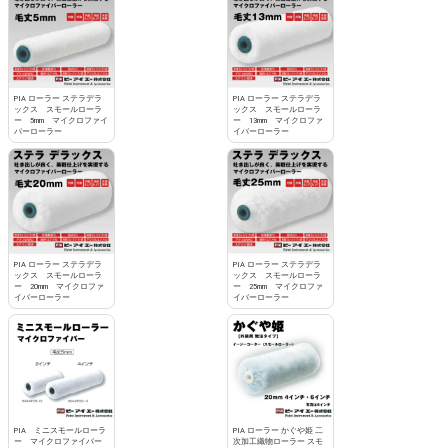
PIA ローラー ステラデラ
PIA ローラー ステラデラ
ックス スモールローラ
ックス スモールローラ
ー 5mm マイクロファイ
ー 13mm マイクロファ
バーローラー
イバーローラー
PIA ローラー ステラデラ
PIA ローラー ステラデラ
ックス スモールローラ
ックス スモールローラ
ー 20mm マイクロファ
ー 25mm マイクロファ
イバーローラー
イバーローラー
PIA ミニスモールローラ
PIA ローラー かぐや姫 二
ー マイクロファイバー
次加工織物ローラー スモ