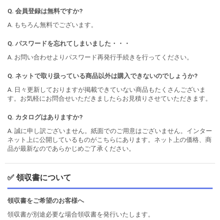
Q. 会員登録は無料ですか?
A. もちろん無料でございます。
Q. パスワードを忘れてしまいました・・・
A. お問い合わせよりパスワード再発行手続きを行ってください。
Q. ネットで取り扱っている商品以外は購入できないのでしょうか?
A. 日々更新しておりますが掲載できていない商品もたくさんございま
す。お気軽にお問合せいただきましたらお見積りさせていただきます。
Q. カタログはありますか?
A. 誠に申し訳ございません。紙面でのご用意はございません。インター
ネット上に公開しているものがこちらにあります。ネット上の価格、商
品が最新なのであらかじめご了承ください。
✅ 領収書について
領収書をご希望のお客様へ
領収書が別途必要な場合領収書を発行いたします。