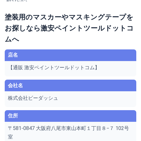
当サイトについて
塗装用のマスカーやマスキングテープを
お探しなら激安ペイントツールドットコ
ムへ
店名
【通販 激安ペイントツールドットコム】
会社名
株式会社ビーダッシュ
住所
〒581-0847 大阪府八尾市東山本町１丁目８−７ 102号
室