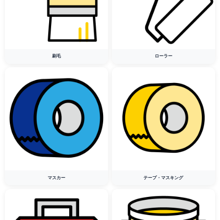
刷毛
ローラー
マスカー
テープ・マスキング