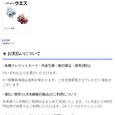
ウエス 各種
GUIDE
ご利用ガイド
☀️ お支払いについて
• 各種クレジットカード・代金引換・銀行振込・掛売(後払)
のいずれかよりお選びいただけます。
※一部離島地域は送料が変わります。ご注文後変更させていただく場合が
ございます。
• 後払 / 掛売り(月末締銀行振込)のご利用について
月末締.1ヶ月間のご利用分をまとめて決済いたします。1ヶ月あたり300万
円以内で何度でもご利用いただけます。(ネットプロテクションズ)