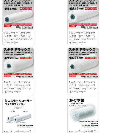
PIA ローラー ステラデラ
PIA ローラー ステラデラ
ックス スモールローラ
ックス スモールローラ
ー 5mm マイクロファイ
ー 13mm マイクロファ
バーローラー
イバーローラー
PIA ローラー ステラデラ
PIA ローラー ステラデラ
ックス スモールローラ
ックス スモールローラ
ー 20mm マイクロファ
ー 25mm マイクロファ
イバーローラー
イバーローラー
PIA ミニスモールローラ
PIA ローラー かぐや姫 二