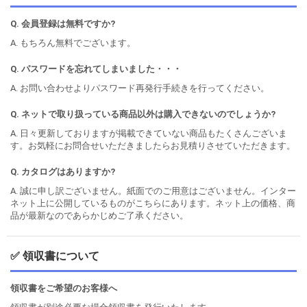
Q. 会員登録は無料ですか?
A. もちろん無料でございます。
Q. パスワードを忘れてしまいました・・・
A. お問い合わせよりパスワード再発行手続きを行ってください。
Q. ネットで取り扱っている商品以外は購入できないのでしょうか?
A. 日々更新しておりますが掲載できていない商品もたくさんございま
す。お気軽にお問合せいただきましたらお見積りさせていただきます。
Q. カタログはありますか?
A. 誠に申し訳ございません。紙面でのご用意はございません。インター
ネット上に公開しているものがこちらにあります。ネット上の価格、商
品が最新なのであらかじめご了承ください。
✅ 領収書について
領収書をご希望のお客様へ