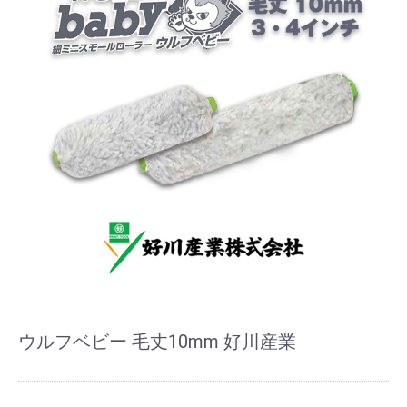
ウルフベビー 毛丈10mm 好川産業