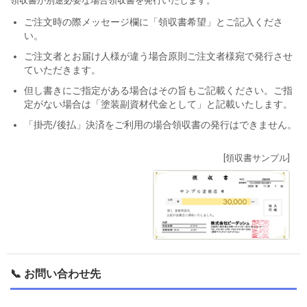
領収書が別途必要な場合領収書を発行いたします。
ご注文時の際メッセージ欄に「領収書希望」とご記入くださ
い。
ご注文者とお届け人様が違う場合原則ご注文者様宛で発行させ
ていただきます。
但し書きにご指定がある場合はその旨もご記載ください。ご指
定がない場合は「塗装副資材代金として」と記載いたします。
「掛売/後払」決済をご利用の場合領収書の発行はできません。
[領収書サンプル]
📞 お問い合わせ先