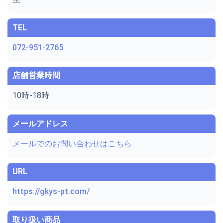
TEL
072-951-2765
店舗営業時間
10時-18時
メールアドレス
メールでのお問い合わせはこちら
URL
https://gkys-pt.com/
取り扱い商品