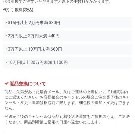
代金引換でご注文いただきますと以下の手数料がかかります。
代引手数料(税込)
• 315円以上 2万円未満 330円
• 2万円以上 3万円未満 440円
• 3万円以上 10万円未満 660円
• 10万円以上 30万円未満 1,100円
✅ 返品交換について
商品に欠落があった場合メール、又はご連絡の上着払いにて1週間以内
にご返送ください。お客様都合のキャンセルの場合ご注文完了後のキャ
ンセル・変更・追加は梱包前に限ります。梱包後の追加・変更はできま
せん。
発送完了後のキャンセルは商品到着後返送運賃をご負担のうえ、ご返送
ください。商品到着後ご指定の口座へ返金いたします。