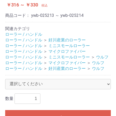
￥316 ～ ￥330
税込
商品コード：
ywb-025213 ～ ywb-025214
関連カテゴリ
ローラー / ハンドル
ローラー / ハンドル
＞
好川産業のローラー
ローラー / ハンドル
＞
ミニスモールローラー
ローラー / ハンドル
＞
マイクロファイバー
ローラー / ハンドル
＞
ミニスモールローラー
＞
ウルフ
ローラー / ハンドル
＞
マイクロファイバー
＞
ウルフ
ローラー / ハンドル
＞
好川産業のローラー
＞
ウルフ
数量