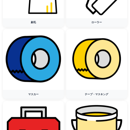
刷毛
ローラー
マスカー
テープ・マスキング