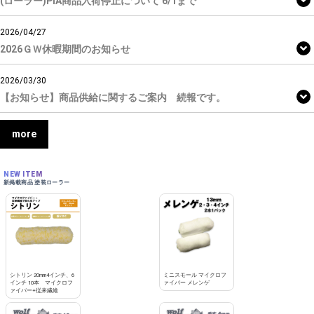
(ローラー)PIA商品入荷停止について 6/1まで
2026/04/27
2026ＧＷ休暇期間のお知らせ
2026/03/30
【お知らせ】商品供給に関するご案内 続報です。
more
NEW ITEM
新掲載商品 塗装ローラー
シトリン 20mm4インチ、6
ミニスモール マイクロフ
インチ 10本 マイクロフ
ァイバー メレンゲ
ァイバー+従来繊維