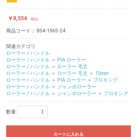
￥8,554
税込
商品コード：
854-1565-24
関連カテゴリ
ローラー / ハンドル
ローラー / ハンドル
＞
PIA ローラー
ローラー / ハンドル
＞
ローラー 毛丈
ローラー / ハンドル
＞
ローラー 毛丈
＞
15mm
ローラー / ハンドル
＞
PIA ローラー
＞
プロキング
ローラー / ハンドル
＞
ジャンボローラー
ローラー / ハンドル
＞
ジャンボローラー
＞
プロキング
数量
カートに入れる