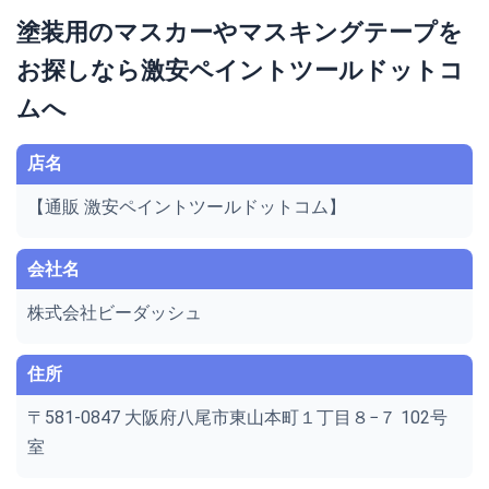
塗装用のマスカーやマスキングテープを
お探しなら激安ペイントツールドットコ
ムへ
店名
【通販 激安ペイントツールドットコム】
会社名
株式会社ビーダッシュ
住所
〒581-0847 大阪府八尾市東山本町１丁目８−７ 102号
室