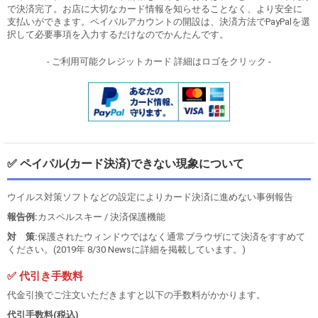
で決済完了。お店に大切なカード情報を知らせることなく、より安全に
支払いができます。ペイパルアカウントの開設は、決済方法でPayPalを選
択して必要事項を入力するだけなのでかんたんです。
- ご利用可能クレジットカード 詳細はロゴをクリック -
✅ ペイパル(カード決済)できない現象について
ウイルス対策ソフトなどの設定によりカード決済に進めない事例報告
報告例:
カスペルスキー / 決済保護機能
対 策:
保護されたウィンドウではなく通常ブラウザにて決済をすすめて
ください。(2019年 8/30 Newsに詳細を掲載しています。)
✅ 代引き手数料
代金引換でご注文いただきますと以下の手数料がかかります。
代引手数料(税込)