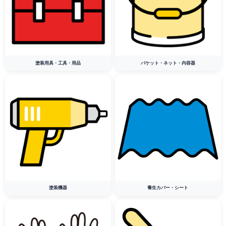
塗装用具・工具・用品
バケット・ネット・内容器
塗装機器
養生カバー・シート