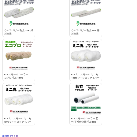
お買い物を続ける
カートへ進む
ウルフベビー 毛丈10mm 好
ウルフベビー 毛丈 4mm 好
川産業
川産業
PIA スモールローラー エ
PIA ミニスモール ミニ丸
コプロ 毛丈13mm
13mm マイクロファイバー
PIA ミニスモール ミニ丸
PIA スモールローラー 若
5mm マイクロファイバー
竹 平滑仕上用 毛丈5mm
NEW ITEM