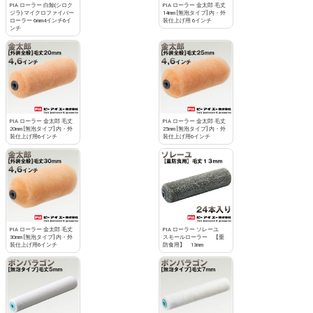
PIA ローラー 白鯨(シロク
PIA ローラー 金太郎 毛丈
ジラ) マイクロファイバー
14mm [無泡タイプ] 内・外
ローラー 6mm4インチ6イ
装仕上げ用 6インチ
ンチ
PIA ローラー 金太郎 毛丈
PIA ローラー 金太郎 毛丈
20mm [無泡タイプ] 内・外
25mm [無泡タイプ] 内・外
装仕上げ用6インチ
装仕上げ用6インチ
PIA ローラー 金太郎 毛丈
PIA ローラー ソレーユ
30mm [無泡タイプ] 内・外
スモールローラー 【重
装仕上げ用6インチ
防食用】 13mm