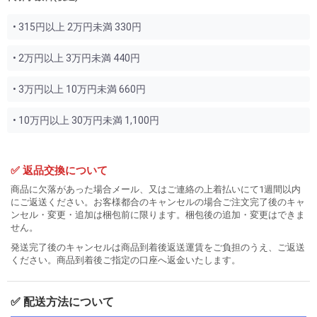
• 315円以上 2万円未満 330円
• 2万円以上 3万円未満 440円
• 3万円以上 10万円未満 660円
• 10万円以上 30万円未満 1,100円
✅ 返品交換について
商品に欠落があった場合メール、又はご連絡の上着払いにて1週間以内
にご返送ください。お客様都合のキャンセルの場合ご注文完了後のキャ
ンセル・変更・追加は梱包前に限ります。梱包後の追加・変更はできま
せん。
発送完了後のキャンセルは商品到着後返送運賃をご負担のうえ、ご返送
ください。商品到着後ご指定の口座へ返金いたします。
✅ 配送方法について