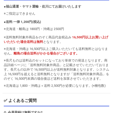
●福山通運・ヤマト運輸・佐川にてお届けいたします
※ご指定はできません
●送料:一律 1,200円(税込)
※北海道・離島は 1800円・沖縄は 2500円
※送料無料対象外商品をのぞく商品代金税込み
16,500円以上お買い上げ
いただいた場合送料は無料
となります。
※北海道・沖縄は 16,500円以上ご購入いただいても送料無料とはなりま
せん。
離島の場合送料がかかる場合がございます。
※長尺ものは送料込のセットになっており単体での発送となります。商
品詳細ページに「送料無料対象外商品」と記載させていただいておりま
す。長尺もの以外で 16,500円以上が送料無料対象となります。システム
上 16,500円を超えると送料無料となりますが「送料無料対象外商品」を
のぞく 16,500円未満の場合後ほど送料を加算させていただきます。
※北海道は 1,800・沖縄は＋送料 2,500円が必要になります。(×梱包数)
✅ よくあるご質問
Q. 会員登録は無料ですか?