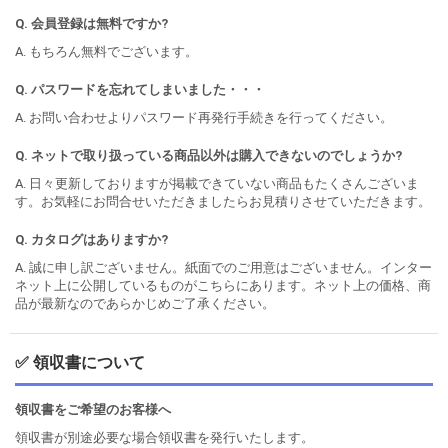
Q. 会員登録は無料ですか?
A. もちろん無料でございます。
Q. パスワードを忘れてしまいました・・・
A. お問い合わせよりパスワード再発行手続きを行ってください。
Q. ネットで取り扱っている商品以外は購入できないのでしょうか?
A. 日々更新しておりますが掲載できていない商品もたくさんございま
す。お気軽にお問合せいただきましたらお見積りさせていただきます。
Q. カタログはありますか?
A. 誠に申し訳ございません。紙面でのご用意はございません。インター
ネット上に公開しているものがこちらにあります。ネット上の価格、商
品が最新なのであらかじめご了承ください。
✅ 領収書について
領収書をご希望のお客様へ
領収書が別途必要な場合領収書を発行いたします。