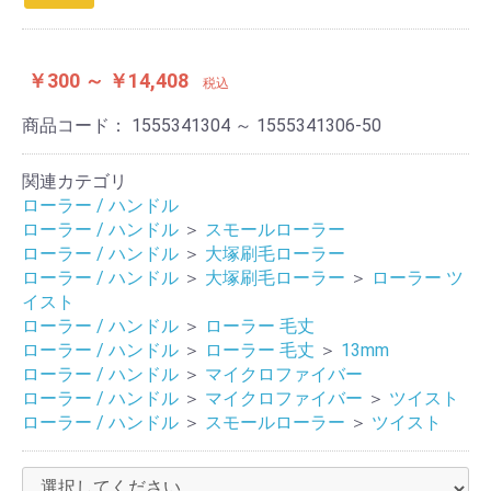
￥300 ～ ￥14,408
税込
商品コード：
1555341304 ～ 1555341306-50
関連カテゴリ
ローラー / ハンドル
ローラー / ハンドル
＞
スモールローラー
ローラー / ハンドル
＞
大塚刷毛ローラー
ローラー / ハンドル
＞
大塚刷毛ローラー
＞
ローラー ツ
イスト
ローラー / ハンドル
＞
ローラー 毛丈
ローラー / ハンドル
＞
ローラー 毛丈
＞
13mm
ローラー / ハンドル
＞
マイクロファイバー
ローラー / ハンドル
＞
マイクロファイバー
＞
ツイスト
ローラー / ハンドル
＞
スモールローラー
＞
ツイスト