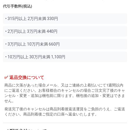
代引手数料(税込)
• 315円以上 2万円未満 330円
• 2万円以上 3万円未満 440円
• 3万円以上 10万円未満 660円
• 10万円以上 30万円未満 1,100円
✅ 返品交換について
商品に欠落があった場合メール、又はご連絡の上着払いにて1週間以内
にご返送ください。お客様都合のキャンセルの場合ご注文完了後のキャ
ンセル・変更・追加は梱包前に限ります。梱包後の追加・変更はできま
せん。
発送完了後のキャンセルは商品到着後返送運賃をご負担のうえ、ご返送
ください。商品到着後ご指定の口座へ返金いたします。