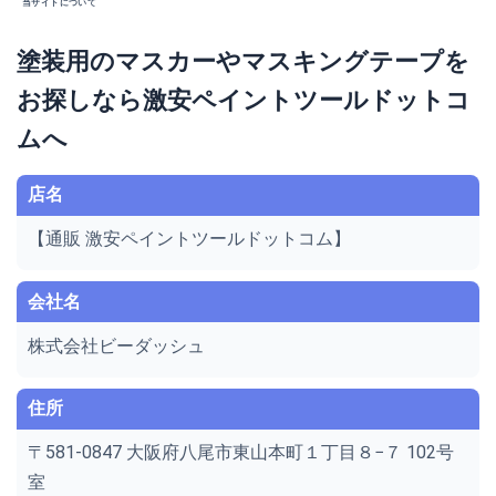
当サイトについて
塗装用のマスカーやマスキングテープを
お探しなら激安ペイントツールドットコ
ムへ
店名
【通販 激安ペイントツールドットコム】
会社名
株式会社ビーダッシュ
住所
〒581-0847 大阪府八尾市東山本町１丁目８−７ 102号
室