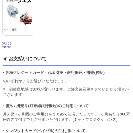
ウエス 各種
GUIDE
ご利用ガイド
☀️ お支払いについて
• 各種クレジットカード・代金引換・銀行振込・掛売(後払)
のいずれかよりお選びいただけます。
※一部離島地域は送料が変わります。ご注文後変更させていただく場合が
ございます。
• 後払 / 掛売り(月末締銀行振込)のご利用について
月末締.1ヶ月間のご利用分をまとめて決済いたします。1ヶ月あたり300万
円以内で何度でもご利用いただけます。(ネットプロテクションズ)
• クレジットカード(ペイパル)のご利用について