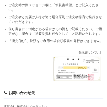
ご注文時の際メッセージ欄に「領収書希望」とご記入くださ
い。
ご注文者とお届け人様が違う場合原則ご注文者様宛で発行させ
ていただきます。
但し書きにご指定がある場合はその旨もご記載ください。ご指
定がない場合は「塗装副資材代金として」と記載いたします。
「掛売/後払」決済をご利用の場合領収書の発行はできません。
[領収書サンプル]
📞 お問い合わせ先
運営会社:株式会社ビーダッシュ