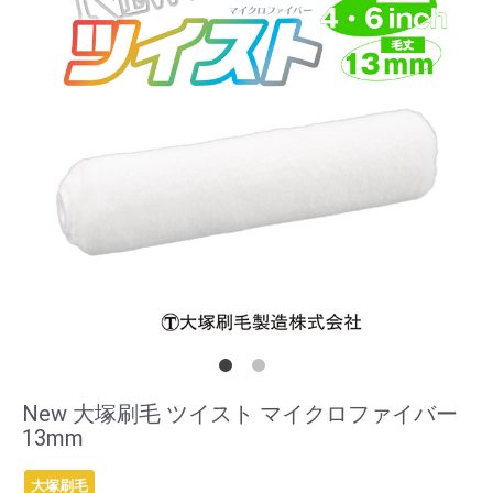
New 大塚刷毛 ツイスト マイクロファイバー
13mm
大塚刷毛