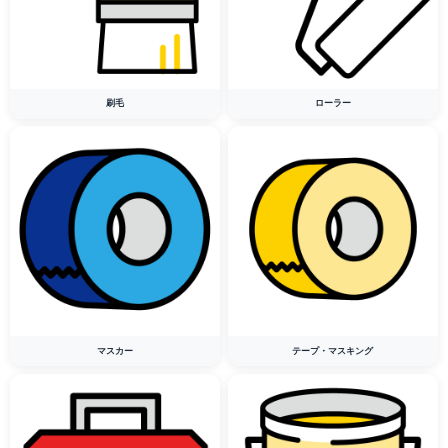
刷毛
ローラー
マスカー
テープ・マスキング