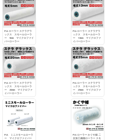
PIA ローラー ステラデラ
PIA ローラー ステラデラ
ックス スモールローラ
ックス スモールローラ
ー 5mm マイクロファイ
ー 13mm マイクロファ
バーローラー
イバーローラー
PIA ローラー ステラデラ
PIA ローラー ステラデラ
ックス スモールローラ
ックス スモールローラ
ー 20mm マイクロファ
ー 25mm マイクロファ
イバーローラー
イバーローラー
PIA ミニスモールローラ
PIA ローラー かぐや姫 二
ー マイクロファイバー
次加工織物ローラー スモ