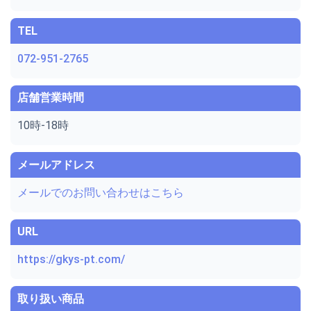
TEL
072-951-2765
店舗営業時間
10時-18時
メールアドレス
メールでのお問い合わせはこちら
URL
https://gkys-pt.com/
取り扱い商品