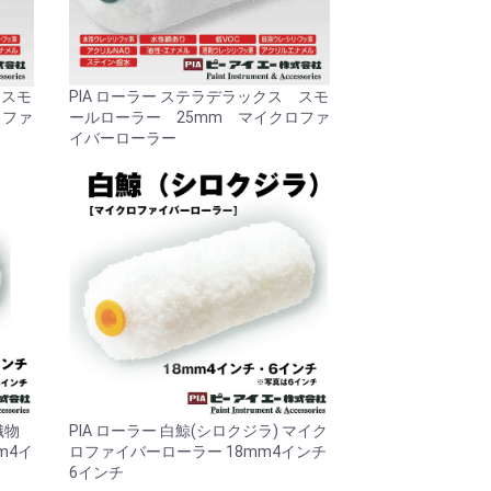
 スモ
PIA ローラー ステラデラックス スモ
ロファ
ールローラー 25mm マイクロファ
イバーローラー
織物
PIA ローラー 白鯨(シロクジラ) マイク
m4イ
ロファイバーローラー 18mm4インチ
6インチ