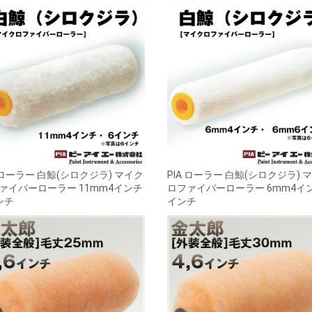
A ローラー 白鯨(シロクジラ) マイク
PIA ローラー 白鯨(シロクジラ) 
ァイバーローラー 11mm4インチ
ロファイバーローラー 6mm4イ
ンチ
インチ