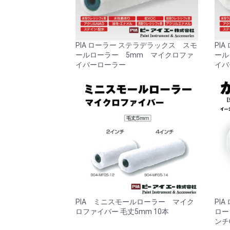
PIA ローラー ステラデラックス スモ
PI
ールローラー 5mm マイクロファ
ール
イバーローラー
イバ
PIA ミニスモールローラー マイク
PI
ロファイバー 毛丈5mm 10本
ロー
ンチ