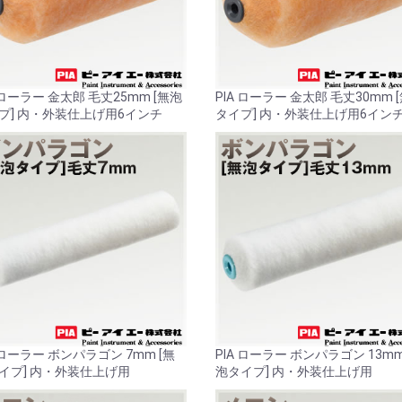
 ローラー 金太郎 毛丈25mm [無泡
PIA ローラー 金太郎 毛丈30mm 
プ] 内・外装仕上げ用6インチ
タイプ] 内・外装仕上げ用6イン
A ローラー ボンパラゴン 7mm [無
PIA ローラー ボンパラゴン 13mm
イプ] 内・外装仕上げ用
泡タイプ] 内・外装仕上げ用