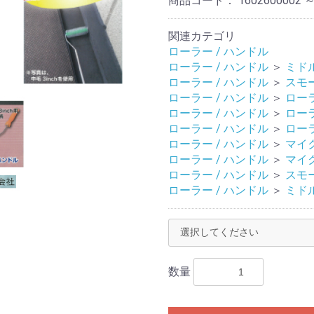
商品コード：
1602600002 ～
関連カテゴリ
ローラー / ハンドル
ローラー / ハンドル
＞
ミド
ローラー / ハンドル
＞
スモ
ローラー / ハンドル
＞
ロー
ローラー / ハンドル
＞
ロー
ローラー / ハンドル
＞
ロー
ローラー / ハンドル
＞
マイ
ローラー / ハンドル
＞
マイ
ローラー / ハンドル
＞
スモ
ローラー / ハンドル
＞
ミド
数量