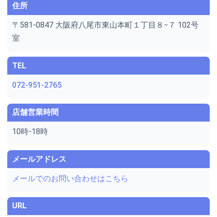
住所
〒581-0847 大阪府八尾市東山本町１丁目８−７ 102号
室
TEL
072-951-2765
店舗営業時間
10時-18時
メールアドレス
メールでのお問い合わせはこちら
URL