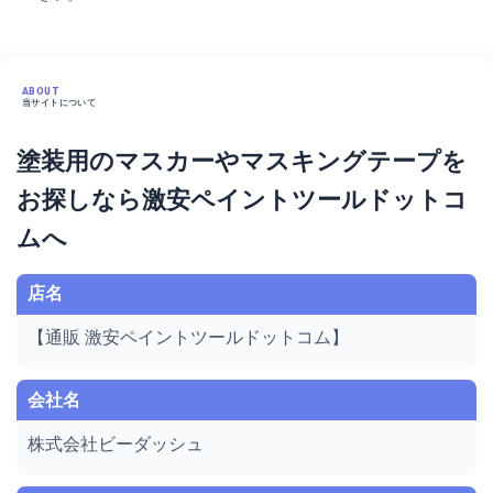
ABOUT
当サイトについて
塗装用のマスカーやマスキングテープを
お探しなら激安ペイントツールドットコ
ムへ
店名
【通販 激安ペイントツールドットコム】
会社名
株式会社ビーダッシュ