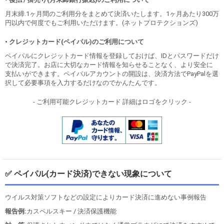
月末締.1ヶ月間のご利用分をまとめて決済いたします。1ヶ月あたり300万
円以内で何度でもご利用いただけます。(ネットプロテクションズ)
• クレジットカード(ペイパル)のご利用について
ペイパルにクレジットカード情報を登録しておけば、IDとパスワードだけ
で決済完了。お店に大切なカード情報を知らせることなく、より安全に
支払いができます。ペイパルアカウントの開設は、決済方法でPayPalを選
択して必要事項を入力するだけなのでかんたんです。
- ご利用可能クレジットカード 詳細はロゴをクリック -
✅ ペイパル(カード決済)できない現象について
ウイルス対策ソフトなどの設定によりカード決済に進めない事例報告
報告例:
カスペルスキー / 決済保護機能