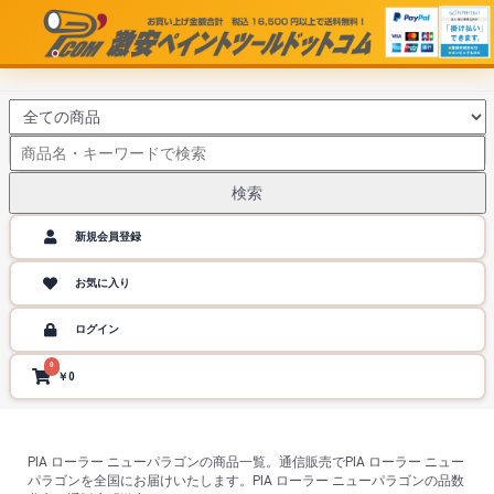
検索
新規会員登録
お気に入り
ログイン
0
￥0
PIA ローラー ニューパラゴンの商品一覧。通信販売でPIA ローラー ニュー
パラゴンを全国にお届けいたします。PIA ローラー ニューパラゴンの品数