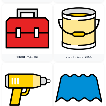
塗装用具・工具・用品
バケット・ネット・内容器