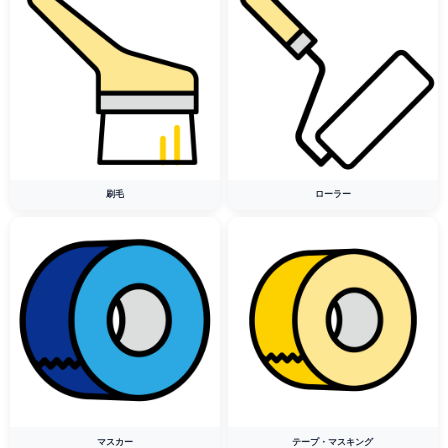
刷毛
ローラー
マスカー
テープ・マスキング