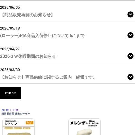
2026/06/05
【商品販売再開のお知らせ】
2026/05/18
(ローラー)PIA商品入荷停止について 6/1まで
2026/04/27
2026ＧＷ休暇期間のお知らせ
2026/03/30
【お知らせ】商品供給に関するご案内 続報です。
more
NEW ITEM
新掲載商品 塗装ローラー