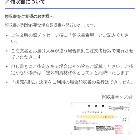
✅ 領収書について
領収書をご希望のお客様へ
領収書が別途必要な場合領収書を発行いたします。
ご注文時の際メッセージ欄に「領収書希望」とご記入くださ
い。
ご注文者とお届け人様が違う場合原則ご注文者様宛で発行させ
ていただきます。
但し書きにご指定がある場合はその旨もご記載ください。ご指
定がない場合は「塗装副資材代金として」と記載いたします。
「掛売/後払」決済をご利用の場合領収書の発行はできません。
[領収書サンプル]