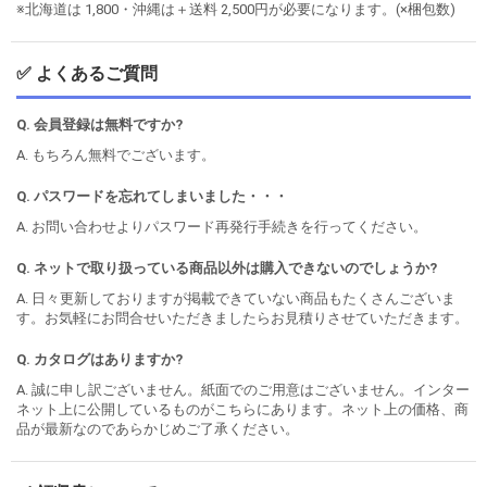
※北海道は 1,800・沖縄は＋送料 2,500円が必要になります。(×梱包数)
✅ よくあるご質問
Q. 会員登録は無料ですか?
A. もちろん無料でございます。
Q. パスワードを忘れてしまいました・・・
A. お問い合わせよりパスワード再発行手続きを行ってください。
Q. ネットで取り扱っている商品以外は購入できないのでしょうか?
A. 日々更新しておりますが掲載できていない商品もたくさんございま
す。お気軽にお問合せいただきましたらお見積りさせていただきます。
Q. カタログはありますか?
A. 誠に申し訳ございません。紙面でのご用意はございません。インター
ネット上に公開しているものがこちらにあります。ネット上の価格、商
品が最新なのであらかじめご了承ください。