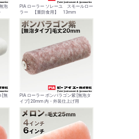
[無泡
PIA ローラー ソレーユ スモールロー
チ
ラー 【重防食用】 13mm
 [無
PIA ローラー ボンパラゴン紫 [無泡タ
イプ] 20mm 内・外装仕上げ用