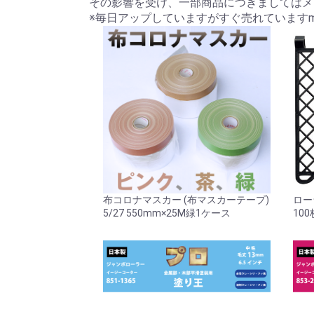
その影響を受け、一部商品につきましてはメ
※毎日アップしていますがすぐ売れていますm(_
布コロナマスカー (布マスカーテープ)
ロー
5/27 550mm×25M緑1ケース
100