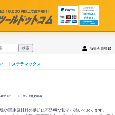
検索
新規会員登録
バー
|
ステラマックス
各種マスカー、シーリング材,内容器
場や関連原材料の供給に不透明な状況が続いております。