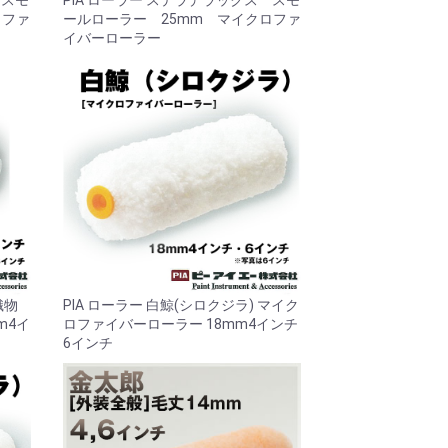
ロファ
ールローラー 25mm マイクロファ
イバーローラー
織物
PIA ローラー 白鯨(シロクジラ) マイク
m4イ
ロファイバーローラー 18mm4インチ
6インチ