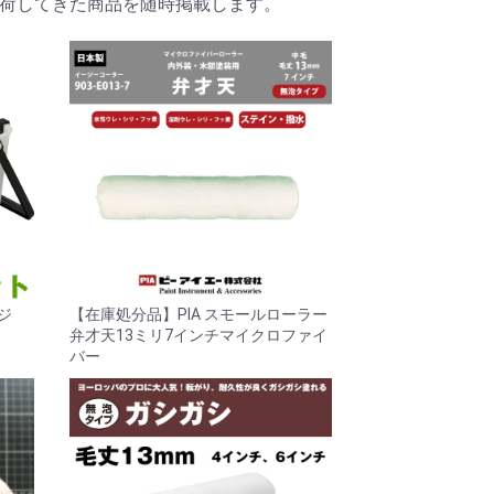
荷してきた商品を随時掲載します。
ッジ
【在庫処分品】PIA スモールローラー
弁才天13ミリ7インチマイクロファイ
バー