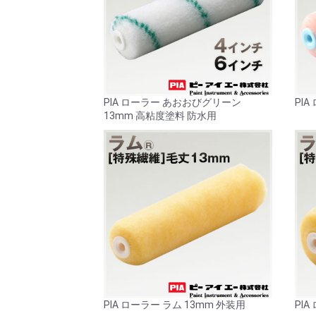
PIA ローラー あおおびグリーン
PI
13mm 高粘度塗料 防水用
PIA ローラー ラム 13mm 外装用
PIA