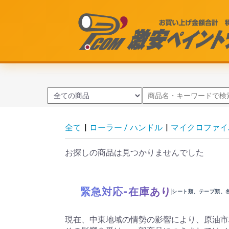
全て
|
ローラー / ハンドル
|
マイクロファイ
お探しの商品は見つかりませんでした
緊急対応-在庫あり
シート類、テープ類、
現在、中東地域の情勢の影響により、原油市