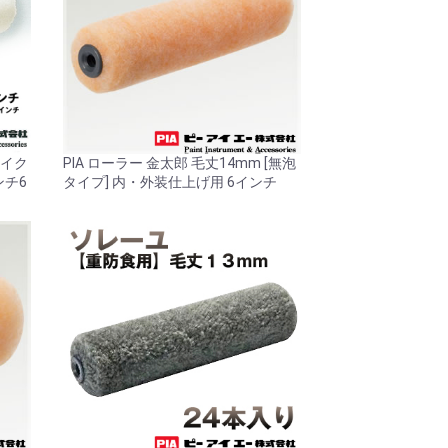
マイク
PIA ローラー 金太郎 毛丈14mm [無泡
ンチ6
タイプ] 内・外装仕上げ用 6インチ