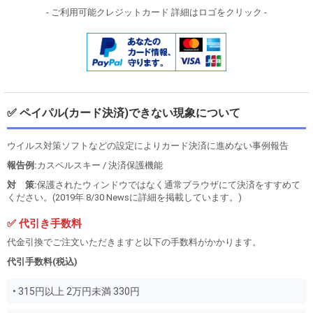
- ご利用可能クレジットカード 詳細はロゴをクリック -
✅ ペイパル(カード決済)できない現象について
ウイルス対策ソフトなどの設定によりカード決済に進めない事例報告
報告例:
カスペルスキー / 決済保護機能
対 策:
保護されたウィンドウではなく通常ブラウザにて決済をすすめて
ください。(2019年 8/30 Newsに詳細を掲載しています。)
✅ 代引き手数料
代金引換でご注文いただきますと以下の手数料がかかります。
代引手数料(税込)
• 315円以上 2万円未満 330円