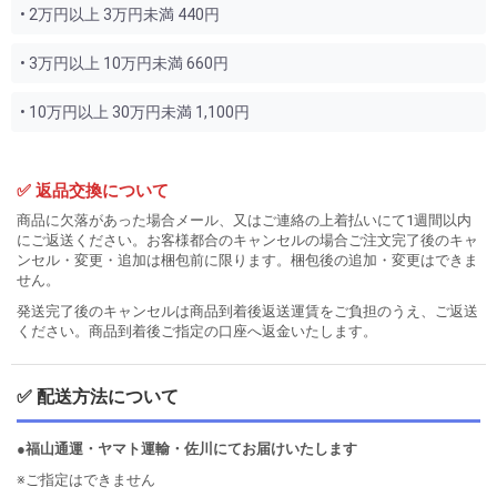
• 2万円以上 3万円未満 440円
• 3万円以上 10万円未満 660円
• 10万円以上 30万円未満 1,100円
✅ 返品交換について
商品に欠落があった場合メール、又はご連絡の上着払いにて1週間以内
にご返送ください。お客様都合のキャンセルの場合ご注文完了後のキャ
ンセル・変更・追加は梱包前に限ります。梱包後の追加・変更はできま
せん。
発送完了後のキャンセルは商品到着後返送運賃をご負担のうえ、ご返送
ください。商品到着後ご指定の口座へ返金いたします。
✅ 配送方法について
●福山通運・ヤマト運輸・佐川にてお届けいたします
※ご指定はできません