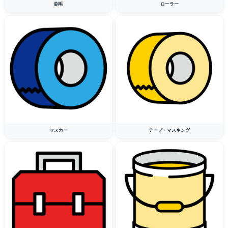
刷毛
ローラー
マスカー
テープ・マスキング