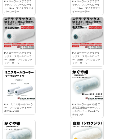
PIA ローラー ステラデラ
PIA ローラー ステラデラ
ックス スモールローラ
ックス スモールローラ
ー 5mm マイクロファイ
ー 13mm マイクロファ
バーローラー
イバーローラー
PIA ローラー ステラデラ
PIA ローラー ステラデラ
ックス スモールローラ
ックス スモールローラ
ー 20mm マイクロファ
ー 25mm マイクロファ
イバーローラー
イバーローラー
PIA ミニスモールローラ
PIA ローラー かぐや姫 二
ー マイクロファイバー
次加工織物ローラー スモ
毛丈5mm 10本
ールローラー 20mm4イン
チ6インチ