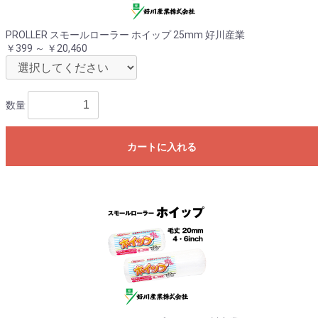
PROLLER スモールローラー ホイップ 25mm 好川産業
￥399 ～ ￥20,460
数量
カートに入れる