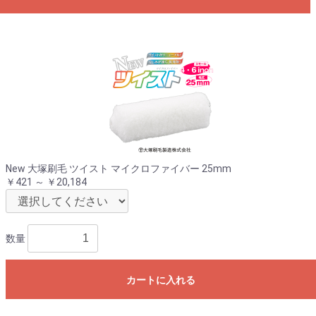
New 大塚刷毛 ツイスト マイクロファイバー 25mm
￥421 ～ ￥20,184
数量
カートに入れる