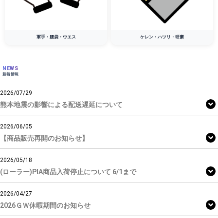
軍手・腰袋・ウエス
ケレン・ハツリ・研磨
NEWS
新着情報
2026/07/29
熊本地震の影響による配送遅延について
2026/06/05
【商品販売再開のお知らせ】
2026/05/18
(ローラー)PIA商品入荷停止について 6/1まで
2026/04/27
2026ＧＷ休暇期間のお知らせ