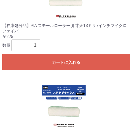
【在庫処分品】PIA スモールローラー 弁才天13ミリ7インチマイクロ
ファイバー
￥275
数量
カートに入れる