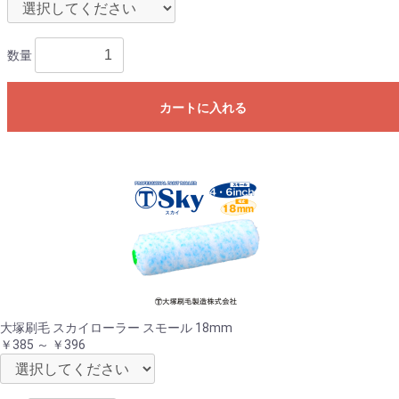
数量
カートに入れる
大塚刷毛 スカイローラー スモール 18mm
￥385 ～ ￥396