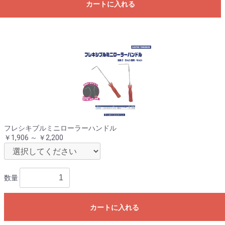
カートに入れる
フレシキブルミニローラーハンドル
￥1,906 ～ ￥2,200
数量
カートに入れる