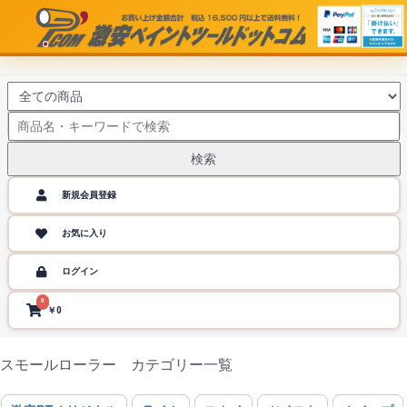
検索
新規会員登録
お気に入り
ログイン
0
￥0
スモールローラー カテゴリー一覧