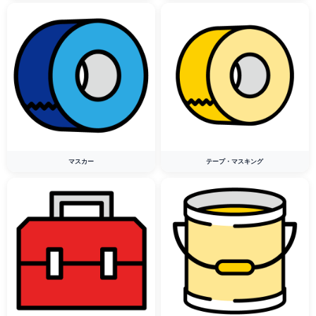
マスカー
テープ・マスキング