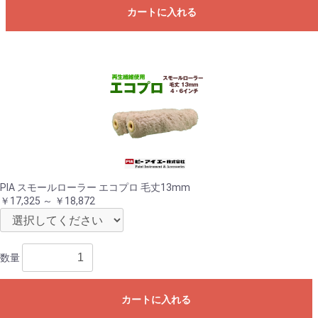
カートに入れる
PIA スモールローラー エコプロ 毛丈13mm
￥17,325 ～ ￥18,872
数量
カートに入れる