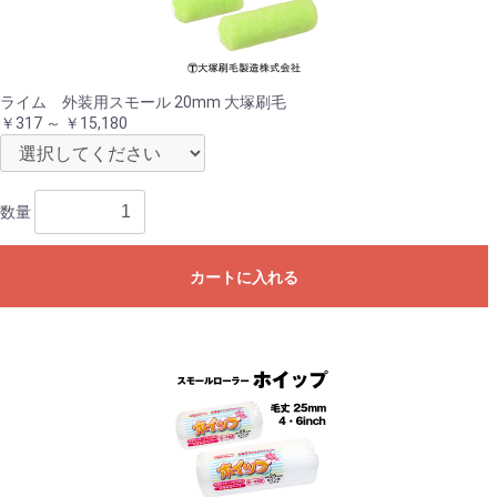
ライム 外装用スモール 20mm 大塚刷毛
￥317 ～ ￥15,180
数量
カートに入れる