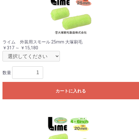
ライム 外装用スモール 25mm 大塚刷毛
￥317 ～ ￥15,180
数量
カートに入れる