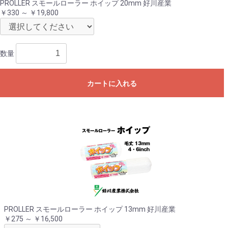
PROLLER スモールローラー ホイップ 20mm 好川産業
￥330 ～ ￥19,800
数量
カートに入れる
PROLLER スモールローラー ホイップ 13mm 好川産業
￥275 ～ ￥16,500