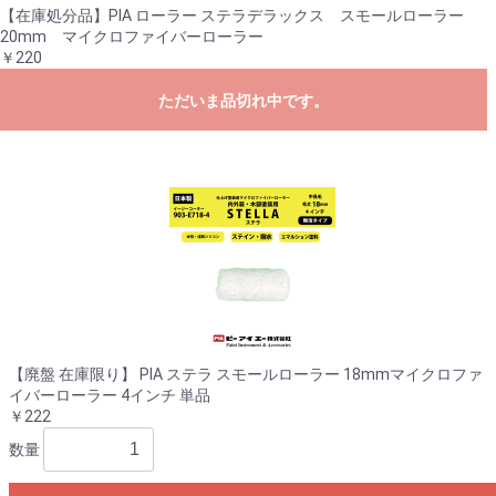
【在庫処分品】PIA ローラー ステラデラックス スモールローラー
20mm マイクロファイバーローラー
￥220
ただいま品切れ中です。
【廃盤 在庫限り】 PIA ステラ スモールローラー 18mmマイクロファ
イバーローラー 4インチ 単品
￥222
数量