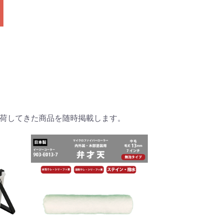
荷してきた商品を随時掲載します。