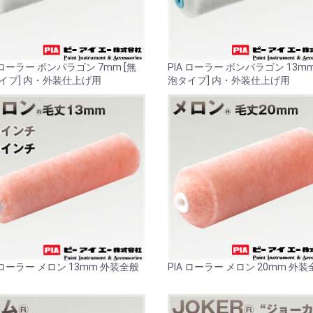
A ローラー ボンパラゴン 7mm [無
PIA ローラー ボンパラゴン 13mm
イプ] 内・外装仕上げ用
泡タイプ] 内・外装仕上げ用
A ローラー メロン 13mm 外装全般
PIA ローラー メロン 20mm 外