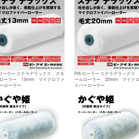
A ローラー ステラデラックス スモ
PIA ローラー ステラデラックス
ローラー 13mm マイクロファ
ールローラー 20mm マイク
ーローラー
イバーローラー