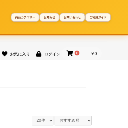
商品カテゴリー
お知らせ
お問い合わせ
ご利用ガイド
0
￥0
お気に入り
ログイン