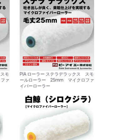
 スモ
PIA ローラー ステラデラックス スモ
ロファ
ールローラー 25mm マイクロファ
イバーローラー