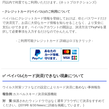
円以内で何度でもご利用いただけます。(ネットプロテクションズ)
• クレジットカード(ペイパル)のご利用について
ペイパルにクレジットカード情報を登録しておけば、IDとパスワードだけ
で決済完了。お店に大切なカード情報を知らせることなく、より安全に
支払いができます。ペイパルアカウントの開設は、決済方法でPayPalを選
択して必要事項を入力するだけなのでかんたんです。
- ご利用可能クレジットカード 詳細はロゴをクリック -
✅ ペイパル(カード決済)できない現象について
ウイルス対策ソフトなどの設定によりカード決済に進めない事例報告
報告例:
カスペルスキー / 決済保護機能
対 策:
保護されたウィンドウではなく通常ブラウザにて決済をすすめて
ください。(2019年 8/30 Newsに詳細を掲載しています。)