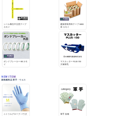
シール養生中注意テープ
建築塗装用布テープ 6800
カモイ
茶 カモイ
ボンドブレーカー KB カモ
マスカッター PLUS-150
イ
大塚刷毛
NEW ITEM
新掲載商品 軍手・ウエス
ニトリルグローブ パウダ
軍手 各種