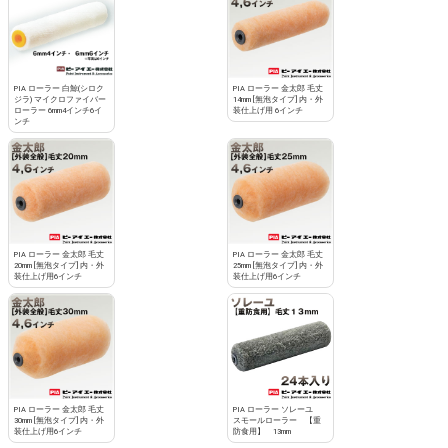
PIA ローラー 白鯨(シロク
PIA ローラー 金太郎 毛丈
ジラ) マイクロファイバー
14mm [無泡タイプ] 内・外
ローラー 6mm4インチ6イ
装仕上げ用 6インチ
ンチ
PIA ローラー 金太郎 毛丈
PIA ローラー 金太郎 毛丈
20mm [無泡タイプ] 内・外
25mm [無泡タイプ] 内・外
装仕上げ用6インチ
装仕上げ用6インチ
PIA ローラー 金太郎 毛丈
PIA ローラー ソレーユ
30mm [無泡タイプ] 内・外
スモールローラー 【重
装仕上げ用6インチ
防食用】 13mm