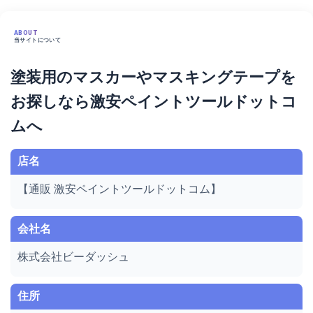
ABOUT
当サイトについて
塗装用のマスカーやマスキングテープを
お探しなら激安ペイントツールドットコ
ムへ
店名
【通販 激安ペイントツールドットコム】
会社名
株式会社ビーダッシュ
住所