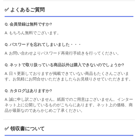
✅ よくあるご質問
Q. 会員登録は無料ですか?
A. もちろん無料でございます。
Q. パスワードを忘れてしまいました・・・
A. お問い合わせよりパスワード再発行手続きを行ってください。
Q. ネットで取り扱っている商品以外は購入できないのでしょうか?
A. 日々更新しておりますが掲載できていない商品もたくさんございま
す。お気軽にお問合せいただきましたらお見積りさせていただきます。
Q. カタログはありますか?
A. 誠に申し訳ございません。紙面でのご用意はございません。インター
ネット上に公開しているものがこちらにあります。ネット上の価格、商
品が最新なのであらかじめご了承ください。
✅ 領収書について