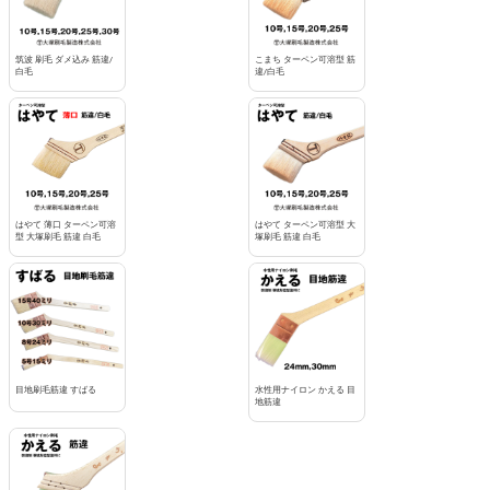
筑波 刷毛 ダメ込み 筋違/
こまち ターペン可溶型 筋
白毛
違/白毛
はやて 薄口 ターペン可溶
はやて ターペン可溶型 大
型 大塚刷毛 筋違 白毛
塚刷毛 筋違 白毛
目地刷毛筋違 すばる
水性用ナイロン かえる 目
地筋違