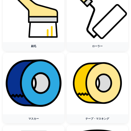
刷毛
ローラー
マスカー
テープ・マスキング