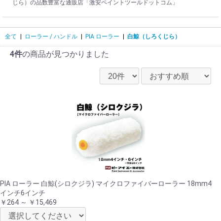
じら）の品数豊富な通販店「激安ペイントツールドットコム」
全て
|
ローラー / ハンドル
|
PIA ローラー
|
白鯨（しろくじら）
4件
の商品が見つかりました
PIA ローラー 白鯨(シロクジラ) マイクロファイバーローラー 18mm4
インチ6インチ
￥264 ～ ￥15,469