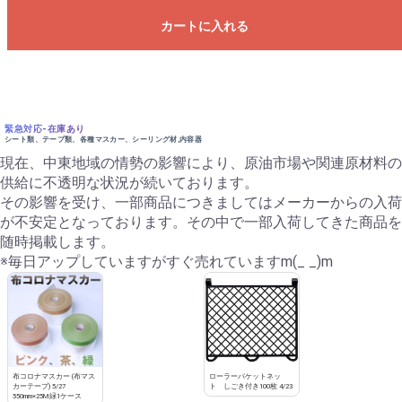
カートに入れる
緊急対応-在庫あり
シート類、テープ類、各種マスカー、シーリング材,内容器
現在、中東地域の情勢の影響により、原油市場や関連原材料の
供給に不透明な状況が続いております。
その影響を受け、一部商品につきましてはメーカーからの入荷
が不安定となっております。その中で一部入荷してきた商品を
随時掲載します。
※毎日アップしていますがすぐ売れていますm(_ _)m
布コロナマスカー (布マス
ローラーバケットネッ
カーテープ) 5/27
ト しごき付き100枚 4/23
550mm×25M緑1ケース