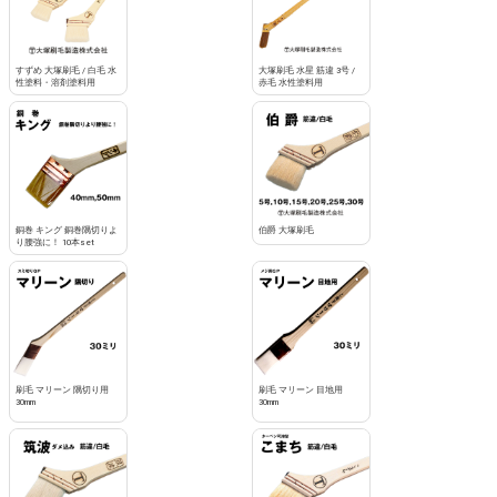
すずめ 大塚刷毛 / 白毛 水
大塚刷毛 水星 筋違 3号 /
性塗料・溶剤塗料用
赤毛 水性塗料用
銅巻 キング 銅巻隅切りよ
伯爵 大塚刷毛
り腰強に！ 10本set
刷毛 マリーン 隅切り用
刷毛 マリーン 目地用
30mm
30mm