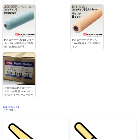
PIA ローラー JOKER ジョー
PIA ローラー ピナクル
カー 20mm [無泡タイプ] 内
13mm [無泡タイプ] 万能タ
装・鉄部仕上げ用
イプ
在庫処分品 PIA ローラー
メロン 外装用 13mm 4イン
チ 50本 イージーコーター
CATEGORY
カテゴリー