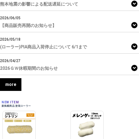
熊本地震の影響による配送遅延について
お買い物を続ける
カートへ進む
2026/06/05
【商品販売再開のお知らせ】
2026/05/18
(ローラー)PIA商品入荷停止について 6/1まで
2026/04/27
2026ＧＷ休暇期間のお知らせ
more
NEW ITEM
新掲載商品 塗装ローラー