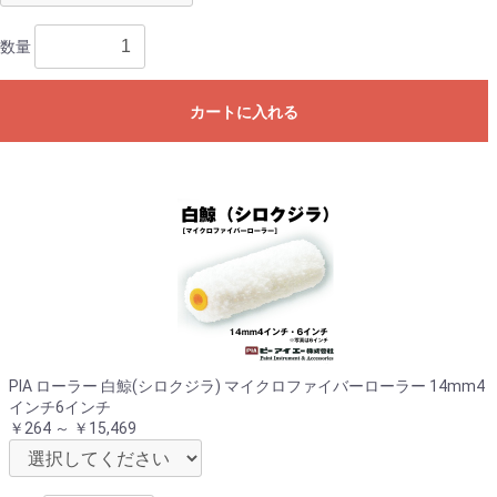
数量
カートに入れる
PIA ローラー 白鯨(シロクジラ) マイクロファイバーローラー 14mm4
インチ6インチ
￥264 ～ ￥15,469