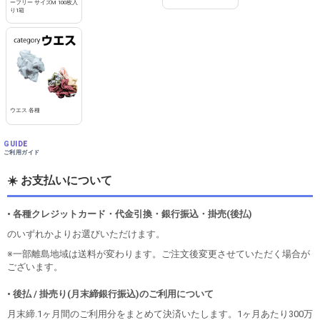
ーフリー サイズM 100枚入
り1箱
ウエス 各種
GUIDE
ご利用ガイド
☀️ お支払いについて
• 各種クレジットカード・代金引換・銀行振込・掛売(後払)
のいずれかよりお選びいただけます。
※一部離島地域は送料が変わります。ご注文後変更させていただく場合が
ございます。
• 後払 / 掛売り(月末締銀行振込)のご利用について
月末締.1ヶ月間のご利用分をまとめて決済いたします。1ヶ月あたり300万