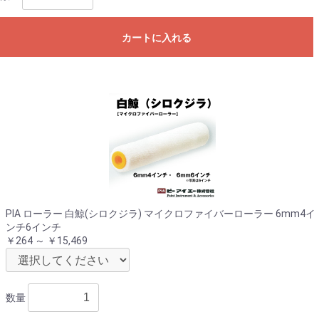
カートに入れる
PIA ローラー 白鯨(シロクジラ) マイクロファイバーローラー 6mm4イ
ンチ6インチ
￥264 ～ ￥15,469
数量